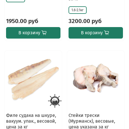
1.6-2.1кг
1950.00 руб
3200.00 руб
В корзину
В корзину
Филе судака на шкуре,
Стейки трески
вакуум. упак., весовой,
(Мурманск), весовые,
цена за кг
цена указана за кг