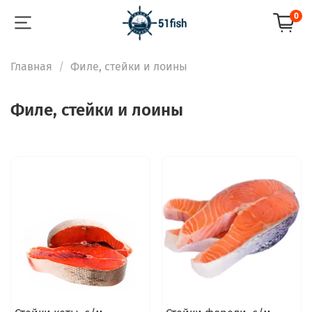
0
Главная
Филе, стейки и лоины
Филе, стейки и лоины