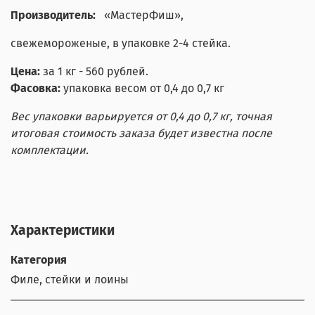
Производитель:
«МастерФиш»
,
свежемороженые, в упаковке 2-4 стейка.
Цена:
за 1 кг - 560 рублей.
Фасовка:
упаковка весом от 0,4 до 0,7 кг
Вес упаковки варьируется от 0,4 до 0,7 кг, точная
итоговая стоимость заказа будет известна после
комплектации.
Характеристики
Категория
Филе, стейки и лоины