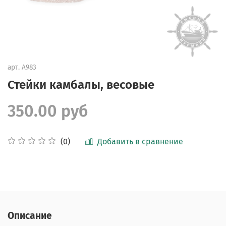
арт.
А983
Стейки камбалы, весовые
350.00 руб
Добавить в сравнение
(0)
Описание