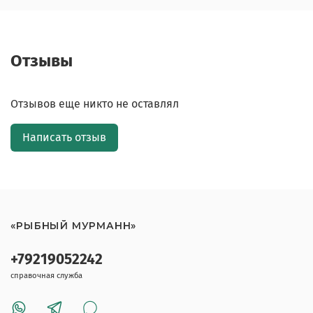
Отзывы
Отзывов еще никто не оставлял
Написать отзыв
«РЫБНЫЙ МУРМАНН»
+79219052242
справочная служба