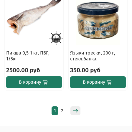
Пикша 0,5-1 кг, ПБГ,
Языки трески, 200 г,
1/5кг
стекл.банка,
2500.00 руб
350.00 руб
В корзину
В корзину
1
2