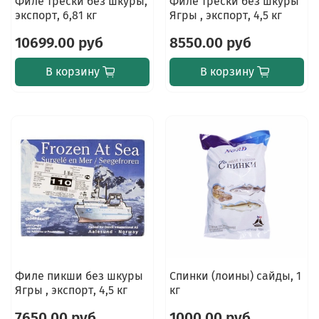
Филе трески без шкуры,
Филе трески без шкуры
экспорт, 6,81 кг
Ягры , экспорт, 4,5 кг
10699.00 руб
8550.00 руб
В корзину
В корзину
Филе пикши без шкуры
Спинки (лоины) сайды, 1
Ягры , экспорт, 4,5 кг
кг
7650.00 руб
1000.00 руб