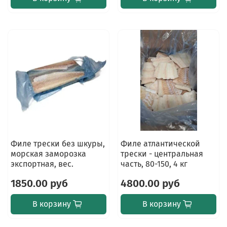
Филе трески без шкуры,
Филе атлантической
морская заморозка
трески - центральная
экспортная, вес.
часть, 80-150, 4 кг
1850.00 руб
4800.00 руб
В корзину
В корзину