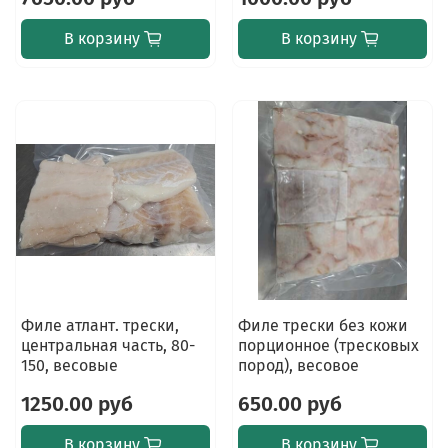
В корзину
В корзину
Филе атлант. трески,
Филе трески без кожи
центральная часть, 80-
порционное (тресковых
150, весовые
пород), весовое
1250.00 руб
650.00 руб
В корзину
В корзину