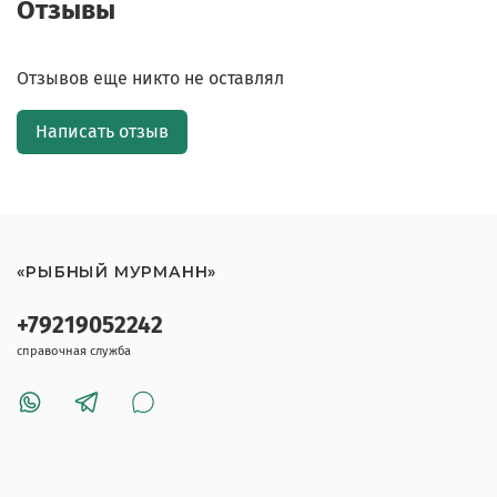
Отзывы
Отзывов еще никто не оставлял
Написать отзыв
«РЫБНЫЙ МУРМАНН»
+79219052242
справочная служба