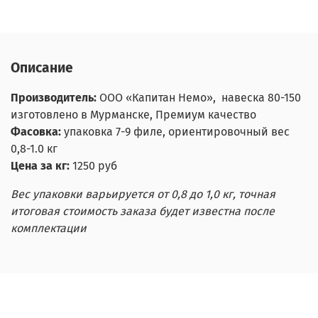
Описание
Производитель:
ООО «Капитан Немо», навеска 80-150
изготовлено в Мурманске, Премиум качество
Фасовка:
упаковка 7-9 филе, ориентировочный вес
0,8-1.0 кг
Цена за кг:
1250
руб
Вес упаковки варьируется от 0,8 до 1,0 кг, точная
итоговая стоимость заказа будет известна после
комплектации