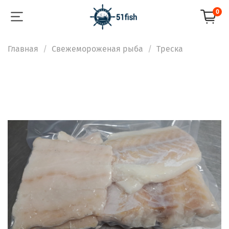
0
Главная
Свежемороженая рыба
Треска