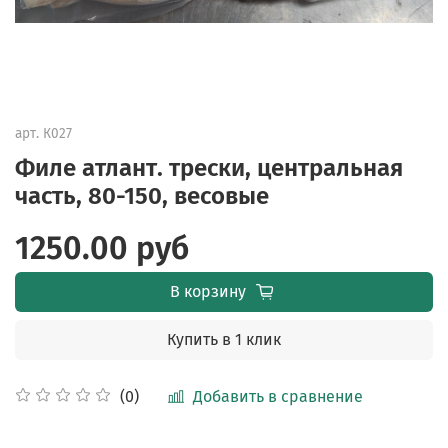
арт.
К027
Филе атлант. трески, центральная
часть, 80-150, весовые
1250.00 руб
В корзину
Купить в 1 клик
Добавить в сравнение
(0)