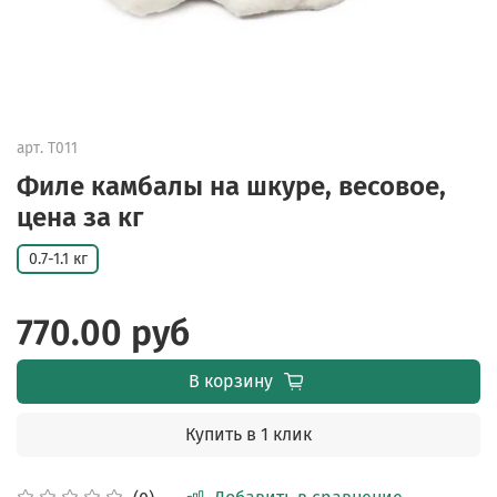
арт.
Т011
Филе камбалы на шкуре, весовое,
цена за кг
0.7-1.1 кг
770.00 руб
В корзину
Купить в 1 клик