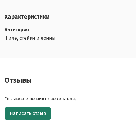
Характеристики
Категория
Филе, стейки и лоины
Отзывы
Отзывов еще никто не оставлял
Написать отзыв