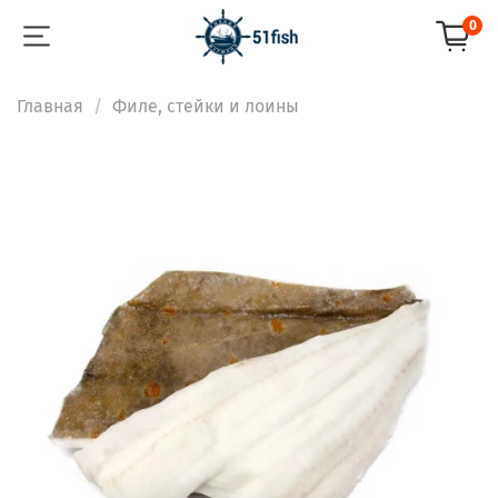
0
Главная
Филе, стейки и лоины