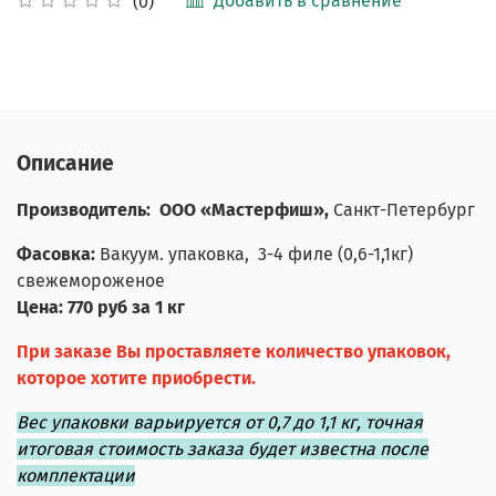
Добавить в сравнение
(0)
Описание
Производитель:
ООО «
Мастерфиш»,
Санкт-Петербург
Фасовка:
Вакуум. упаковка, 3-4 филе (0,6-1,1кг)
свежемороженое
Цена: 770 руб за 1 кг
При заказе Вы проставляете количество упаковок,
которое хотите приобрести.
Вес упаковки варьируется от 0,7 до 1,1 кг, точная
итоговая стоимость заказа будет известна после
комплектации