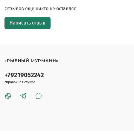
Отзывов еще никто не оставлял
Написать отзыв
«РЫБНЫЙ МУРМАНН»
+79219052242
справочная служба