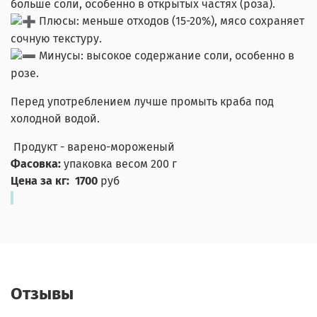
больше соли, особенно в открытых частях (роза).
Плюсы: меньше отходов (15-20%), мясо сохраняет
сочную текстуру.
Минусы: высокое содержание соли, особенно в
розе.
Перед употреблением лучше промыть краба под
холодной водой.
Продукт - варено-мороженый
Фасовка:
упаковка весом 200 г
Цена за кг: 1700
руб
Отзывы