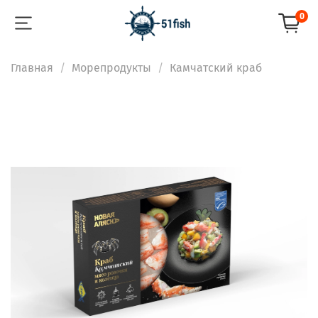
0
Главная
Морепродукты
Камчатский краб