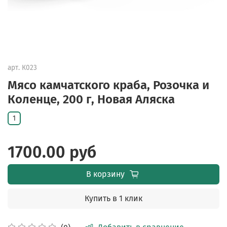
арт.
К023
Мясо камчатского краба, Розочка и
Коленце, 200 г, Новая Аляска
1
1700.00 руб
В корзину
Купить в 1 клик