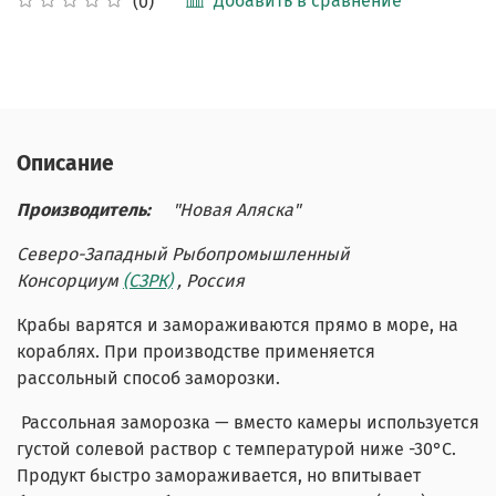
Добавить в сравнение
(0)
Описание
Производитель:
"Новая Аляска"
Северо-Западный Рыбопромышленный
Консорциум
(СЗРК)
, Россия
Крабы варятся и замораживаются прямо в море, на
кораблях. При производстве применяется
рассольный способ заморозки.
Рассольная заморозка — вместо камеры используется
густой солевой раствор с температурой ниже -30°C.
Продукт быстро замораживается, но впитывает