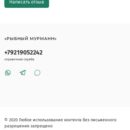
Написать отзыв
«РЫБНЫЙ МУРМАНН»
+79219052242
справочная служба
© 2020 Любое использование контента без письменного
разрешения запрещено