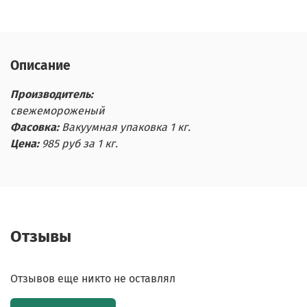
Описание
Производитель:
свежемороженый
Фасовка:
Вакуумная упаковка 1 кг.
Цена:
985 руб за 1 кг.
Отзывы
Отзывов еще никто не оставлял