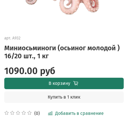
арт.
А932
Миниосьминоги (осьиног молодой )
16/20 шт., 1 кг
1090.00 руб
В корзину
Купить в 1 клик
Добавить в сравнение
(0)