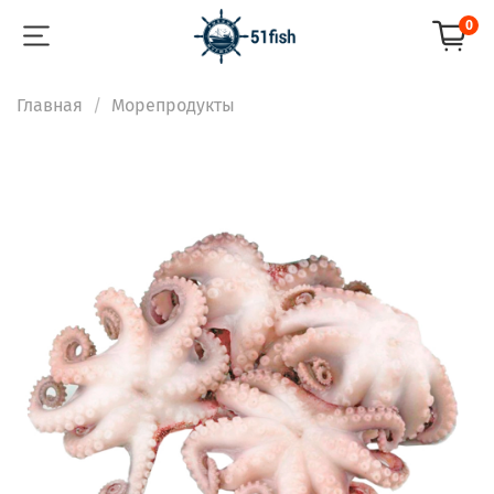
0
Главная
Морепродукты