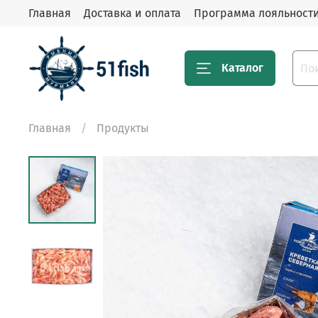
Главная
Доставка и оплата
Программа лояльност
Каталог
Главная
Продукты