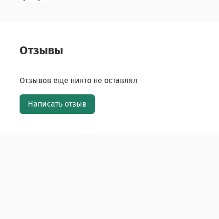
Отзывы
Отзывов еще никто не оставлял
Написать отзыв