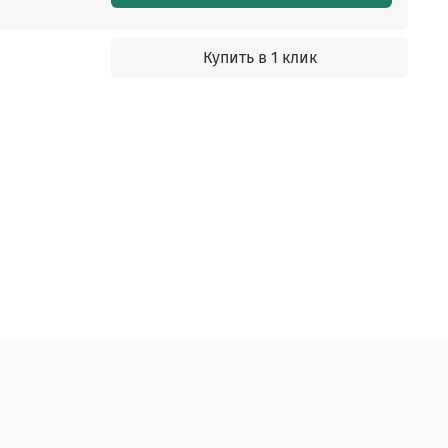
Купить в 1 клик