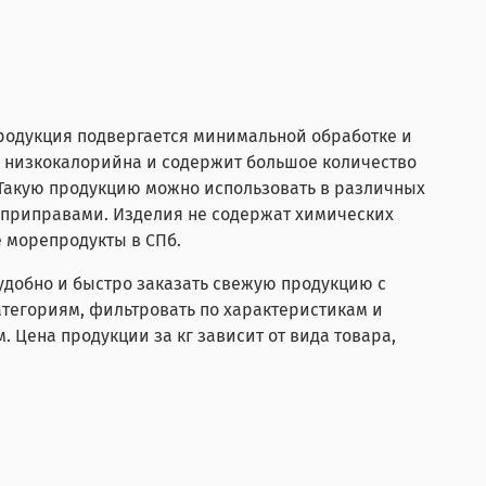
Продукция подвергается минимальной обработке и
, низкокалорийна и содержит большое количество
 Такую продукцию можно использовать в различных
 и приправами. Изделия не содержат химических
е морепродукты в СПб.
удобно и быстро заказать свежую продукцию с
атегориям, фильтровать по характеристикам и
. Цена продукции за кг зависит от вида товара,