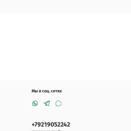
Мы в соц. сетях
+79219052242