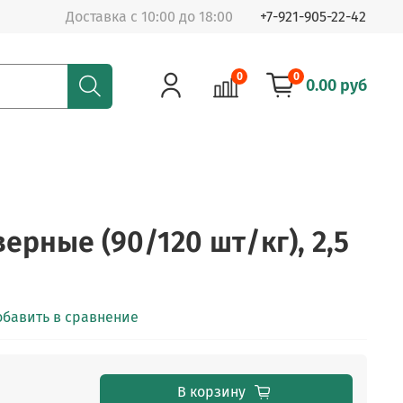
Доставка с 10:00 до 18:00
+7-921-905-22-42
0
0
0.00 руб
ерные (90/120 шт/кг), 2,5
обавить в сравнение
В корзину