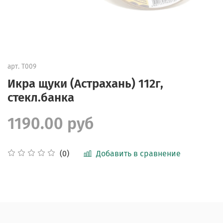
арт.
Т009
Икра щуки (Астрахань) 112г,
стекл.банка
1190.00 руб
Добавить в сравнение
(0)