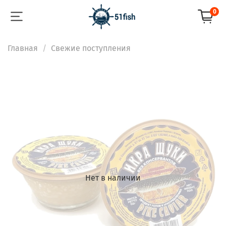
0
Главная
Свежие поступления
Нет в наличии