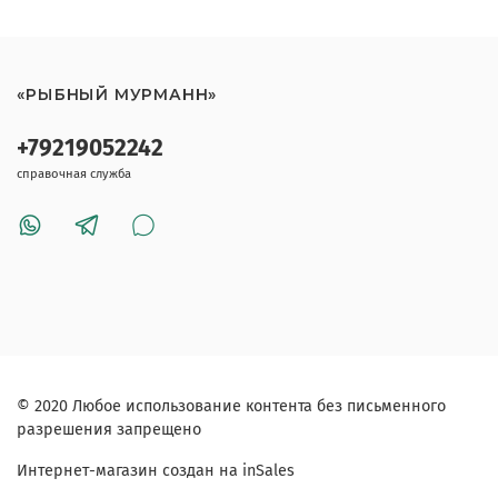
«РЫБНЫЙ МУРМАНН»
+79219052242
справочная служба
© 2020 Любое использование контента без письменного
разрешения запрещено
Интернет-магазин создан на inSales