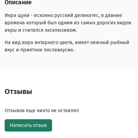
Описание
Икра щуки - исконно русский деликатес, в давние
времена который был одним из самых дорогих видов
икры и считался эксклюзивом.
На вид икра янтарного цвета, имеет нежный рыбный
вкус и приятное послевкусие.
Отзывы
Отзывов еще никто не оставлял
Написать отзыв