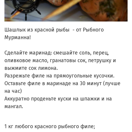
Шашлык из красной рыбы - от Рыбного
Мурманна!
Сделайте маринад: смешайте соль, перец,
оливковое масло, гранатовы сок, петрушку и
выжмите сок лимона.⠀
Разрежьте филе на прямоугольные кусочки.
Оставьте филе в маринаде на 30 минут (лучше
на час)
Аккуратно проденьте куски на шпажки и на
мангал.
⠀
1 кг любого красного рыбного филе;