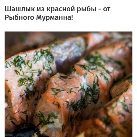
Шашлык из красной рыбы - от
Рыбного Мурманна!