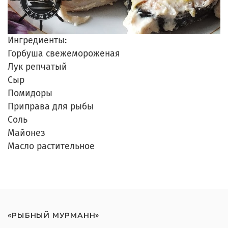
Ингредиенты:
Горбуша свежемороженая
Лук репчатый
Сыр
Помидоры
Приправа для рыбы
Соль
Майонез
Масло растительное
«РЫБНЫЙ МУРМАНН»