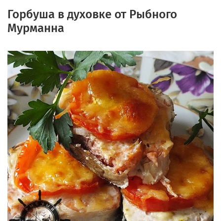
Горбуша в духовке от Рыбного
Мурманна