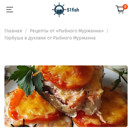
0
Главная
Рецепты от «Рыбного Мурманна»
Горбуша в духовке от Рыбного Мурманна